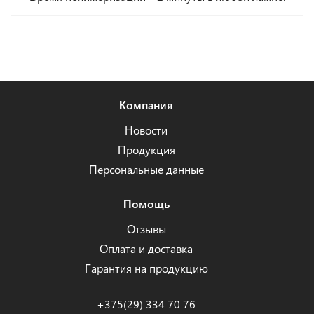
Компания
Новости
Продукция
Персональные данные
Помощь
Отзывы
Оплата и доставка
Гарантия на продукцию
+375(29) 334 70 76