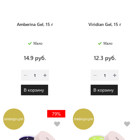
Amberina Gel, 15 г
Viridian Gel, 15 г
Мало
Мало
14.9 руб.
12.3 руб.
В корзину
В корзину
79%
ЛИКВИДАЦИЯ
ЛИКВИДАЦИЯ