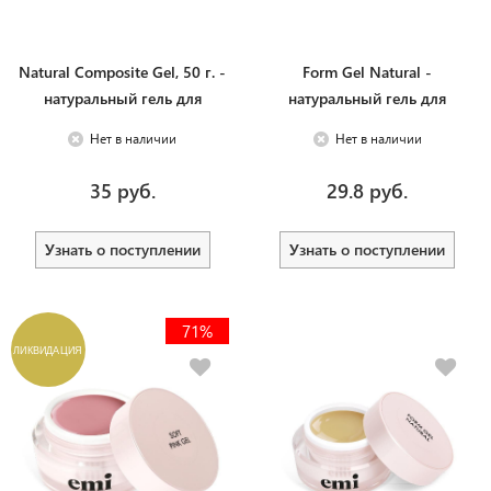
Natural Composite Gel, 50 г. -
Form Gel Natural -
натуральный гель для
натуральный гель для
моделирования и
моделирования на формах,
Нет в наличии
Нет в наличии
запечатывания натуральных
50 г.
ногтей
35 руб.
29.8 руб.
Узнать о поступлении
Узнать о поступлении
71%
ЛИКВИДАЦИЯ