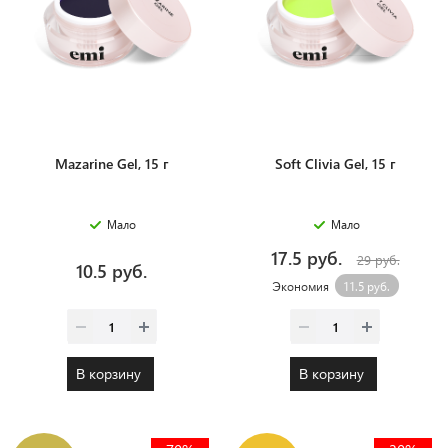
Mazarine Gel, 15 г
Soft Clivia Gel, 15 г
Мало
Мало
17.5 руб.
29 руб.
10.5 руб.
Экономия
11.5 руб.
В корзину
В корзину