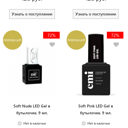
Узнать о поступлении
Узнать о поступлении
72%
72%
ЛИКВИДАЦИЯ
ЛИКВИДАЦИЯ
Soft Nude LED Gel в
Soft Pink LED Gel в
бутылочке, 9 мл.
бутылочке, 9 мл.
Нет в наличии
Нет в наличии