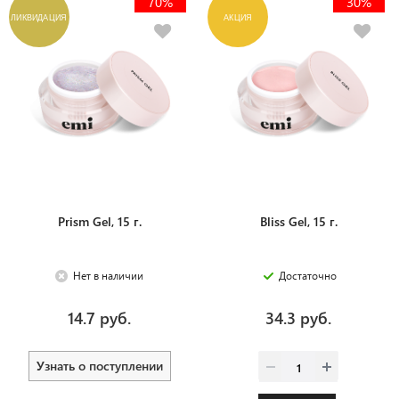
70%
30%
ЛИКВИДАЦИЯ
АКЦИЯ
Prism Gel, 15 г.
Bliss Gel, 15 г.
Нет в наличии
Достаточно
14.7 руб.
34.3 руб.
Узнать о поступлении