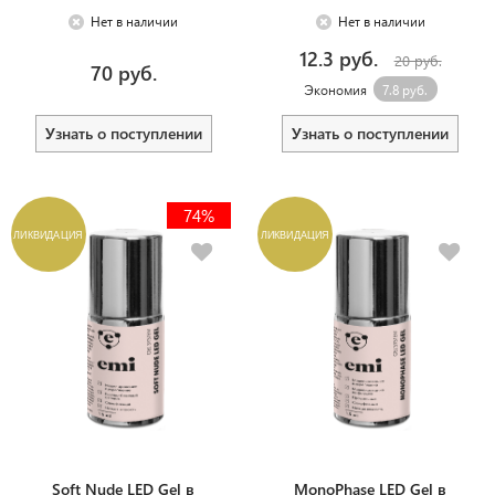
Нет в наличии
Нет в наличии
12.3 руб.
20 руб.
70 руб.
Экономия
7.8 руб.
Узнать о поступлении
Узнать о поступлении
74%
ЛИКВИДАЦИЯ
ЛИКВИДАЦИЯ
Soft Nude LED Gel в
MonoPhase LED Gel в