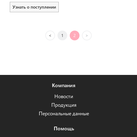
Узнать о поступлении
<
1
2
>
Компания
Новости
Продукция
Персональные данные
Помощь