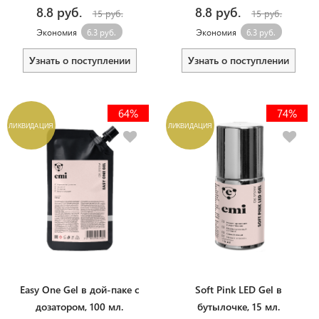
8.8 руб.
8.8 руб.
15 руб.
15 руб.
Экономия
6.3 руб.
Экономия
6.3 руб.
Узнать о поступлении
Узнать о поступлении
64%
74%
ЛИКВИДАЦИЯ
ЛИКВИДАЦИЯ
Easy One Gel в дой-паке с
Soft Pink LED Gel в
дозатором, 100 мл.
бутылочке, 15 мл.