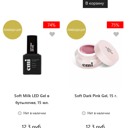
В корзину
74%
75%
ЛИКВИДАЦИЯ
ЛИКВИДАЦИЯ
Soft Milk LED Gel в
Soft Dark Pink Gel, 15 г.
бутылочке, 15 мл.
Нет в наличии
Нет в наличии
12.3 руб.
12.3 руб.