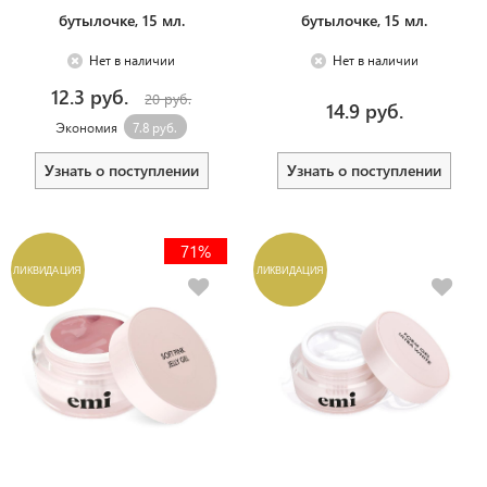
бутылочке, 15 мл.
бутылочке, 15 мл.
Нет в наличии
Нет в наличии
12.3 руб.
20 руб.
14.9 руб.
Экономия
7.8 руб.
Узнать о поступлении
Узнать о поступлении
71%
ЛИКВИДАЦИЯ
ЛИКВИДАЦИЯ