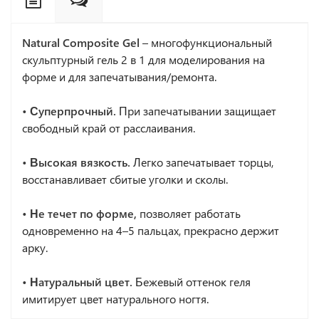
Natural Composite Gel
– многофункциональный
скульптурный гель 2 в 1 для моделирования на
форме и для запечатывания/ремонта.
• Суперпрочный.
При запечатывании защищает
свободный край от расслаивания.
• Высокая вязкость.
Легко запечатывает торцы,
восстанавливает сбитые уголки и сколы.
• Не течет по форме,
позволяет работать
одновременно на 4–5 пальцах, прекрасно держит
арку.
• Натуральный цвет.
Бежевый оттенок геля
имитирует цвет натурального ногтя.