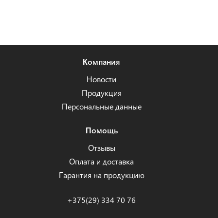
Компания
Новости
Продукция
Персональные данные
Помощь
Отзывы
Оплата и доставка
Гарантия на продукцию
+375(29) 334 70 76