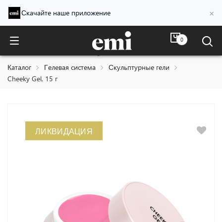
×
Скачайте наше приложение
0
Cheeky Gel, 15 г
Каталог
Гелевая система
Скульптурные гели
Cheeky Gel, 15 г
ЛИКВИДАЦИЯ