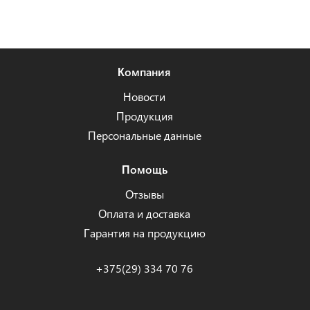
Компания
Новости
Продукция
Персональные данные
Помощь
Отзывы
Оплата и доставка
Гарантия на продукцию
+375(29) 334 70 76