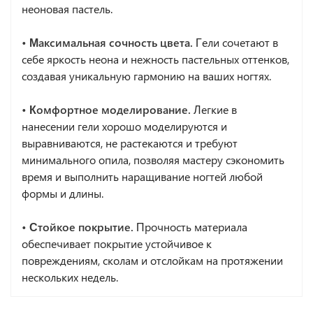
неоновая пастель.
• Максимальная сочность цвета.
Гели сочетают в
себе яркость неона и нежность пастельных оттенков,
создавая уникальную гармонию на ваших ногтях.
• Комфортное моделирование.
Легкие в
нанесении гели хорошо моделируются и
выравниваются, не растекаются и требуют
минимального опила, позволяя мастеру сэкономить
время и выполнить наращивание ногтей любой
формы и длины.
• Стойкое покрытие.
Прочность материала
обеспечивает покрытие устойчивое к
повреждениям, сколам и отслойкам на протяжении
нескольких недель.