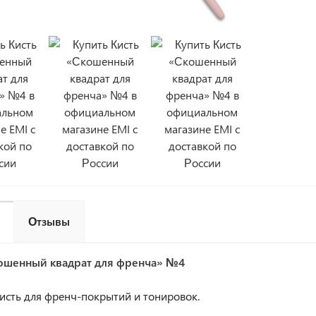
Отзывы
ошенный квадрат для френча» №4
кисть для френч-покрытий и тонировок.