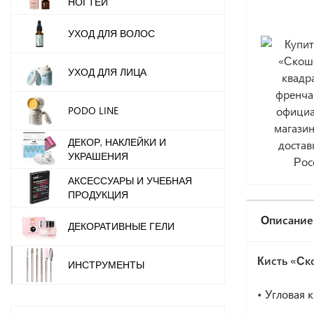
НОГТЕЙ
УХОД ДЛЯ ВОЛОС
УХОД ДЛЯ ЛИЦА
PODO LINE
ДЕКОР, НАКЛЕЙКИ И
УКРАШЕНИЯ
АКСЕССУАРЫ И УЧЕБНАЯ
ПРОДУКЦИЯ
Описание
ДЕКОРАТИВНЫЕ ГЕЛИ
Кисть «Ск
ИНСТРУМЕНТЫ
•
Угловая 