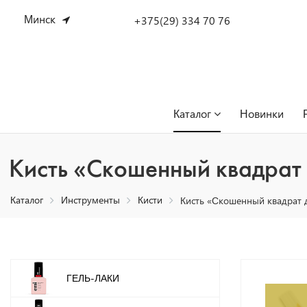
Минск
+375(29) 334 70 76
Каталог
Новинки
Кисть «Скошенный квадрат
Каталог
Инструменты
Кисти
Кисть «Скошенный квадрат
ГЕЛЬ-ЛАКИ