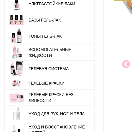
УЛЬТРАСТОЙКИЕ ЛАКИ
БАЗЫ ГЕЛЬ-ЛАК
ТОПЫ ГЕЛЬ-ЛАК
ВСПОМОГАТЕЛЬНЫЕ
ЖИДКОСТИ
ГЕЛЕВАЯ СИСТЕМА
ГЕЛЕВЫЕ КРАСКИ
ГЕЛЕВЫЕ КРАСКИ БЕЗ
ЛИПКОСТИ
УХОД ДЛЯ РУК, НОГ И ТЕЛА
УХОД И ВОССТАНОВЛЕНИЕ