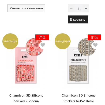
Узнать о поступлении
В корзину
71%
81%
ЛИКВИДАЦИЯ
ЛИКВИДАЦИЯ
Charmicon 3D Silicone
Charmicon 3D Silicone
Stickers Любовь
Stickers №152 Цепи