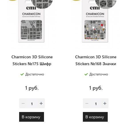
Charmicon 3D Silicone
Charmicon 3D Silicone
Stickers №175 Шифр
Stickers №168 Значки
Достаточно
Достаточно
1 руб.
1 руб.
В корзину
В корзину