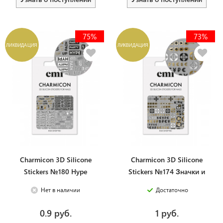
75%
73%
ЛИКВИДАЦИЯ
ЛИКВИДАЦИЯ
Charmicon 3D Silicone
Charmicon 3D Silicone
Stickers №180 Hype
Stickers №174 Значки и
символы
Нет в наличии
Достаточно
0.9 руб.
1 руб.