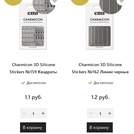
Charmicon 3D Silicone
Charmicon 3D Silicone
Stickers №159 Квадраты
Stickers №162 Линии черные
серебро
Достаточно
Достаточно
1.1 руб.
1.2 руб.
В корзину
В корзину