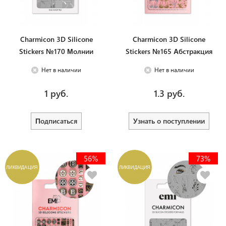
Charmicon 3D Silicone
Charmicon 3D Silicone
Stickers №170 Молнии
Stickers №165 Абстракция
Нет в наличии
Нет в наличии
1 руб.
1.3 руб.
Подписаться
Узнать о поступлении
56%
73%
ЛИКВИДАЦИЯ
ЛИКВИДАЦИЯ