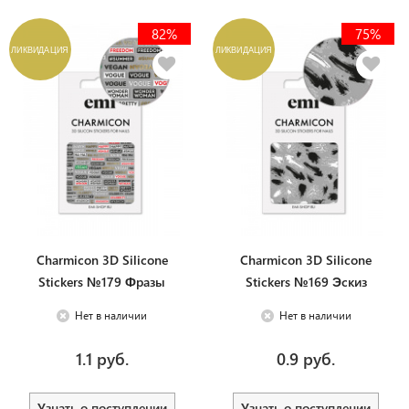
82%
75%
ЛИКВИДАЦИЯ
ЛИКВИДАЦИЯ
Charmicon 3D Silicone
Charmicon 3D Silicone
Stickers №179 Фразы
Stickers №169 Эскиз
Нет в наличии
Нет в наличии
1.1 руб.
0.9 руб.
Узнать о поступлении
Узнать о поступлении