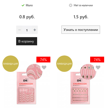
Мало
Нет в наличии
0.8 руб.
1.5 руб.
Узнать о поступлении
В корзину
74%
74%
ЛИКВИДАЦИЯ
ЛИКВИДАЦИЯ