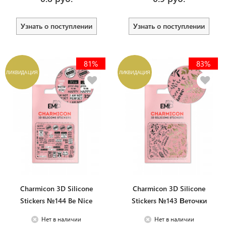
Узнать о поступлении
Узнать о поступлении
81%
83%
ЛИКВИДАЦИЯ
ЛИКВИДАЦИЯ
Charmicon 3D Silicone
Charmicon 3D Silicone
Stickers №144 Be Nice
Stickers №143 Веточки
Нет в наличии
Нет в наличии