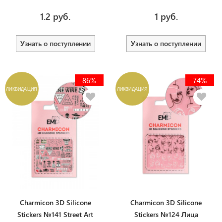
1.2 руб.
1 руб.
Узнать о поступлении
Узнать о поступлении
86%
74%
ЛИКВИДАЦИЯ
ЛИКВИДАЦИЯ
Charmicon 3D Silicone
Charmicon 3D Silicone
Stickers №141 Street Art
Stickers №124 Лица