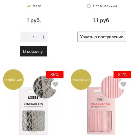
Мало
Нет в наличии
1 руб.
1.1 руб.
Узнать о поступлении
В корзину
86%
81%
ЛИКВИДАЦИЯ
ЛИКВИДАЦИЯ