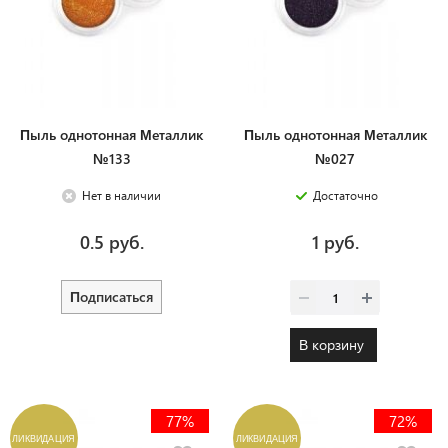
Пыль однотонная Металлик
Пыль однотонная Металлик
№133
№027
Нет в наличии
Достаточно
0.5 руб.
1 руб.
Подписаться
В корзину
77%
72%
ЛИКВИДАЦИЯ
ЛИКВИДАЦИЯ