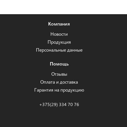
Компания
Новости
Продукция
Персональные данные
Помощь
Отзывы
Оплата и доставка
Гарантия на продукцию
+375(29) 334 70 76