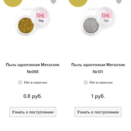
Пыль однотонная Металлик
Пыль однотонная Металлик
№088
№101
Нет в наличии
Нет в наличии
0.8 руб.
1 руб.
Узнать о поступлении
Узнать о поступлении