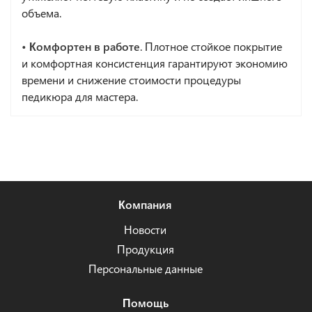
объема.
• Комфортен в работе
. Плотное стойкое покрытие
и комфортная консистенция гарантируют экономию
времени и снижение стоимости процедуры
педикюра для мастера.
Компания
Новости
Продукция
Персональные данные
Помощь