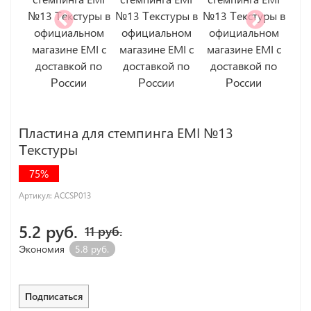
Пластина для стемпинга EMI №13
Текстуры
75%
Артикул:
ACCSP013
5.2 руб.
11 руб.
Экономия
5.8 руб.
Подписаться