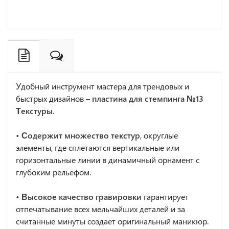
Удобный инструмент мастера для трендовых и
быстрых дизайнов –
пластина для стемпинга №13
Текстуры.
• Содержит множество текстур
, округлые
элементы, где сплетаются вертикальные или
горизонтальные линии в динамичный орнамент с
глубоким рельефом.
• Высокое качество гравировки
гарантирует
отпечатывание всех мельчайших деталей и за
считанные минуты создает оригинальный маникюр.