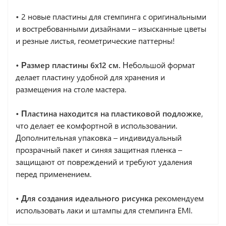
•
2 новые пластины для стемпинга с оригинальными
и востребованными дизайнами – изысканные цветы
и резные листья, геометрические паттерны!
• Размер пластины 6х12 см.
Небольшой формат
делает пластину удобной для хранения и
размещения на столе мастера.
• Пластина находится на пластиковой подложке
,
что делает ее комфортной в использовании.
Дополнительная упаковка – индивидуальный
прозрачный пакет и синяя защитная пленка –
защищают от повреждений и требуют удаления
перед применением.
• Для создания идеального рисунка
рекомендуем
использовать лаки и штампы для стемпинга EMI.