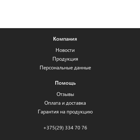
Компания
Новости
Продукция
Персональные данные
Помощь
Отзывы
Оплата и доставка
Гарантия на продукцию
+375(29) 334 70 76