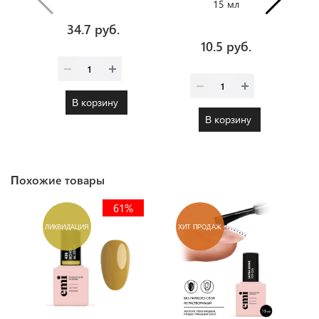
15 мл
34.7 руб.
10.5 руб.
В корзину
В корзину
Похожие товары
61%
ЛИКВИДАЦИЯ
ХИТ ПРОДАЖ