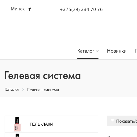
Минск
+375(29) 334 70 76
Каталог
Новинки
Гелевая система
Каталог
Гелевая система
Показать/
ГЕЛЬ-ЛАКИ