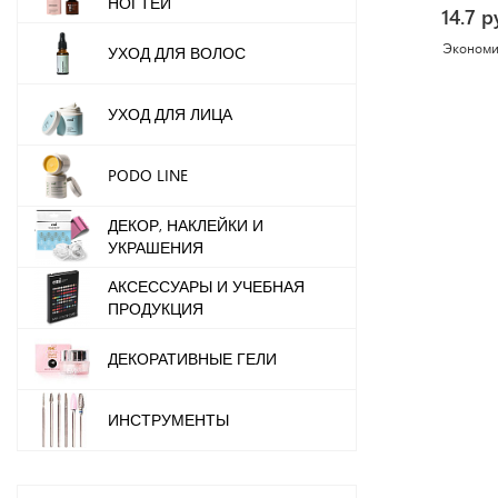
НОГТЕЙ
14.7 р
Эконом
УХОД ДЛЯ ВОЛОС
УХОД ДЛЯ ЛИЦА
PODO LINE
ДЕКОР, НАКЛЕЙКИ И
УКРАШЕНИЯ
АКСЕССУАРЫ И УЧЕБНАЯ
ПРОДУКЦИЯ
ДЕКОРАТИВНЫЕ ГЕЛИ
ИНСТРУМЕНТЫ