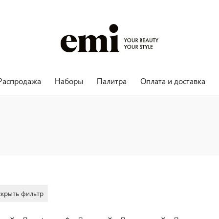
Распродажа
Наборы
Палитра
Оплата и доставка
скрыть фильтр