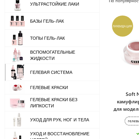
По популярнос
УЛЬТРАСТОЙКИЕ ЛАКИ
БАЗЫ ГЕЛЬ-ЛАК
ЛИКВИДАЦИЯ
ТОПЫ ГЕЛЬ-ЛАК
ВСПОМОГАТЕЛЬНЫЕ
ЖИДКОСТИ
ГЕЛЕВАЯ СИСТЕМА
ГЕЛЕВЫЕ КРАСКИ
Soft 
ГЕЛЕВЫЕ КРАСКИ БЕЗ
камуфли
ЛИПКОСТИ
для модели
УХОД ДЛЯ РУК, НОГ И ТЕЛА
гелев
УХОД И ВОССТАНОВЛЕНИЕ