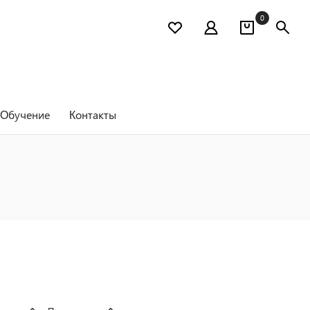
0
Обучение
Контакты