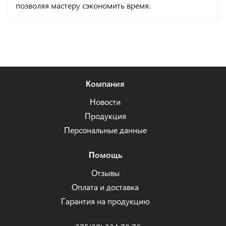
позволяя мастеру сэкономить время.
Компания
Новости
Продукция
Персональные данные
Помощь
Отзывы
Оплата и доставка
Гарантия на продукцию