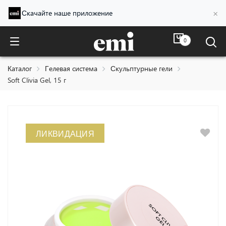
×
Скачайте наше приложение
0
Soft Clivia Gel, 15 г
Каталог
Гелевая система
Скульптурные гели
Soft Clivia Gel, 15 г
ЛИКВИДАЦИЯ