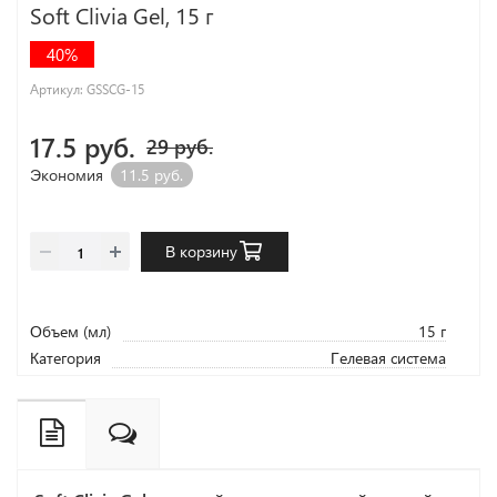
Soft Clivia Gel, 15 г
40%
Артикул:
GSSCG-15
17.5 руб.
29 руб.
Экономия
11.5 руб.
В корзину
Объем (мл)
15 г
Категория
Гелевая система