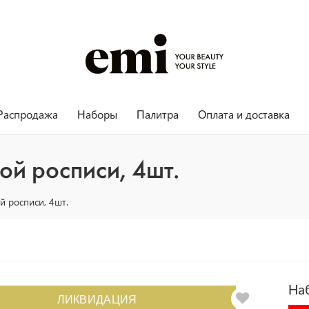
Распродажа
Наборы
Палитра
Оплата и доставка
ой росписи, 4шт.
й росписи, 4шт.
На
ЛИКВИДАЦИЯ