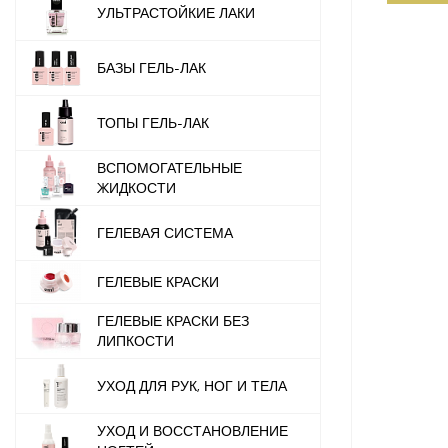
УЛЬТРАСТОЙКИЕ ЛАКИ
БАЗЫ ГЕЛЬ-ЛАК
ТОПЫ ГЕЛЬ-ЛАК
ВСПОМОГАТЕЛЬНЫЕ
ЖИДКОСТИ
ГЕЛЕВАЯ СИСТЕМА
ГЕЛЕВЫЕ КРАСКИ
ГЕЛЕВЫЕ КРАСКИ БЕЗ
ЛИПКОСТИ
УХОД ДЛЯ РУК, НОГ И ТЕЛА
УХОД И ВОССТАНОВЛЕНИЕ