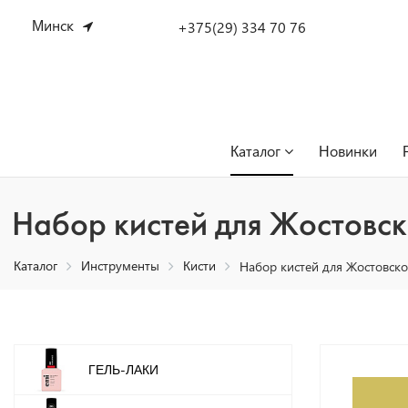
Минск
+375(29) 334 70 76
Каталог
Новинки
Набор кистей для Жостовск
Каталог
Инструменты
Кисти
Набор кистей для Жостовско
ГЕЛЬ-ЛАКИ