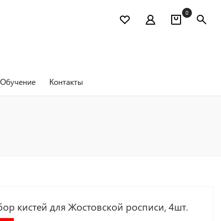
0
Обучение
Контакты
бор кистей для Жостовской росписи, 4шт.